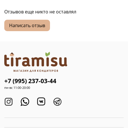
Отзывов еще никто не оставлял
Написать отзыв
+7 (995) 237-03-44
пн-вс 11:00-20:00