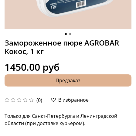
Замороженное пюре АGROBAR
Кокос, 1 кг
1450.00 руб
Предзаказ
В избранное
(0)
Только для Санкт-Петербурга и Ленинградской
области (при доставке курьером).