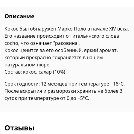
Описание
Кокос был обнаружен Марко Поло в начале XIV века.
Его название происходит от итальянского слова
cocho, что означает "раковина".
Кокос ценится за его особенный, яркий аромат,
который прекрасно сохраняется в нашем
натуральном пюре.
Состав: кокос, сахар (10%)
Срок годности: 12 месяцев при температуре - 18°C.
После вскрытия и разморозки хранить не более 3
суток при температуре от 0 до +5°C.
Отзывы