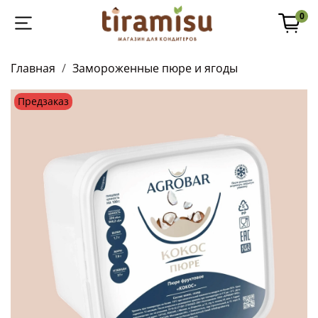
0
Главная
Замороженные пюре и ягоды
Предзаказ