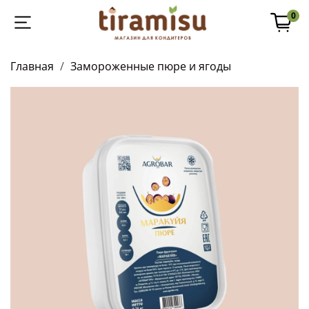
0
Главная
Замороженные пюре и ягоды