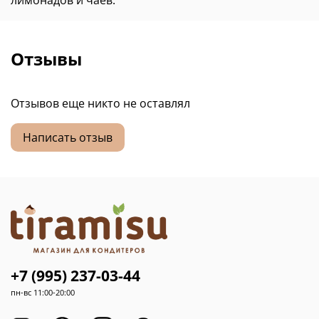
Отзывы
Отзывов еще никто не оставлял
Написать отзыв
+7 (995) 237-03-44
пн-вс 11:00-20:00