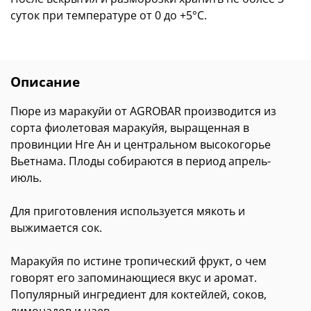
суток при температуре от 0 до +5°C.
Описание
Пюре из маракуйи от AGROBAR производится из
сорта фиолетовая маракуйя, выращенная в
провинции Нге Ан и центральном высокогорье
Вьетнама. Плоды собираются в период апрель-
июль.
Для приготовления используется мякоть и
выжимается сок.
Маракуйя по истине тропический фрукт, о чем
говорят его запоминающиеся вкус и аромат.
Популярный ингредиент для коктейлей, соков,
лимонадов и чаев.